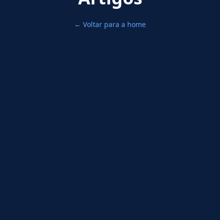
← Voltar para a home