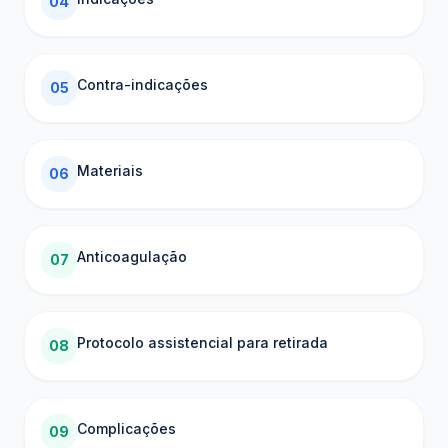
04
Contra-indicações
05
Materiais
06
Anticoagulação
07
Protocolo assistencial para retirada
08
Complicações
09