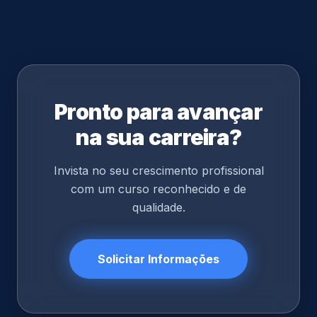
Pronto para avançar
na sua carreira?
Invista no seu crescimento profissional
com um curso reconhecido e de
qualidade.
Solicitar Informações