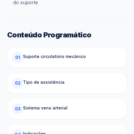
do suporte
Conteúdo Programático
Suporte circulatório mecânico
01
Tipo de assistência
02
Sistema veno arterial
03
Indicações