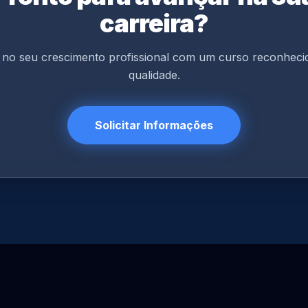
carreira?
a no seu crescimento profissional com um curso reconheci
qualidade.
Solicitar Informações