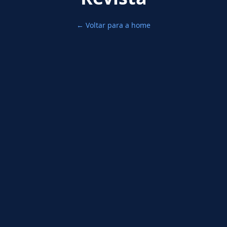
← Voltar para a home