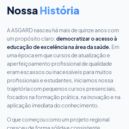
Nossa
História
A ASGARD nasceu há mais de quinze anos com
um propósito claro:
democratizar o acesso à
educação de excelência na área da saúde.
Em
uma época em que cursos de atualização e
aperfeiçoamento profissional de qualidade
eram escassos ou inacessíveis para muitos
profissionais e estudantes, iniciamos nossa
trajetória com pequenos cursos presenciais,
focados na formação prática, na inovação e na
aplicação imediata do conhecimento.
O que começou como um projeto regional
cresceu de forma sólida e consistente,