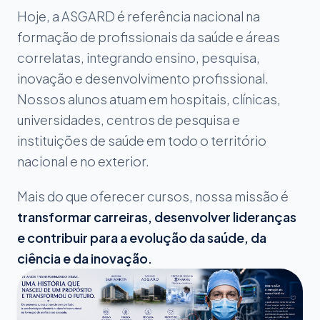
Hoje, a ASGARD é referência nacional na
formação de profissionais da saúde e áreas
correlatas, integrando ensino, pesquisa,
inovação e desenvolvimento profissional.
Nossos alunos atuam em hospitais, clínicas,
universidades, centros de pesquisa e
instituições de saúde em todo o território
nacional e no exterior.
Mais do que oferecer cursos, nossa missão é
transformar carreiras, desenvolver lideranças
e contribuir para a evolução da saúde, da
ciência e da inovação.