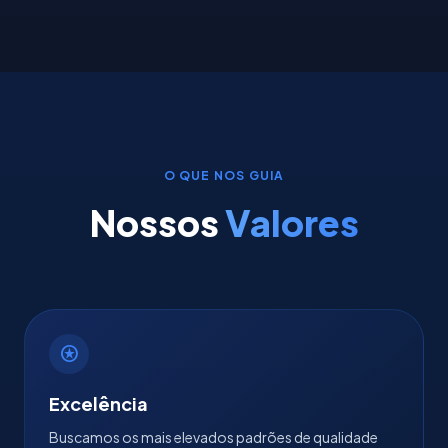
O QUE NOS GUIA
Nossos
Valores
stars
Excelência
Buscamos os mais elevados padrões de qualidade