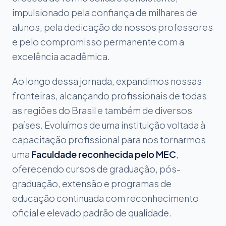
impulsionado pela confiança de milhares de
alunos, pela dedicação de nossos professores
e pelo compromisso permanente com a
excelência acadêmica.
Ao longo dessa jornada, expandimos nossas
fronteiras, alcançando profissionais de todas
as regiões do Brasil e também de diversos
países. Evoluímos de uma instituição voltada à
capacitação profissional para nos tornarmos
uma
Faculdade reconhecida pelo MEC
,
oferecendo cursos de graduação, pós-
graduação, extensão e programas de
educação continuada com reconhecimento
oficial e elevado padrão de qualidade.